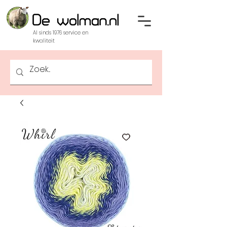
Al sinds 1976 service en
kwaliteit