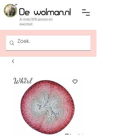
Al sinds 1976 service en
kwaliteit