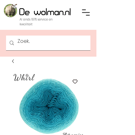
Al sinds 1976 service en
kwaliteit