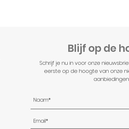
Blijf op de 
r
Schrijf je nu in voor onze nieuwsbri
eerste op de hoogte van onze n
aanbiedingen