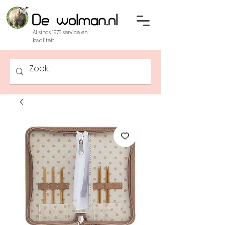
Al sinds 1976 service en
kwaliteit