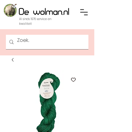
Al sinds 1976 service en
kwaliteit