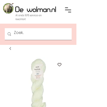
Al sinds 1976 service en
kwaliteit