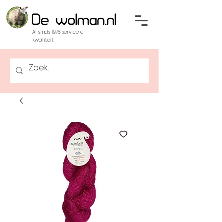
Al sinds 1976 service en
kwaliteit