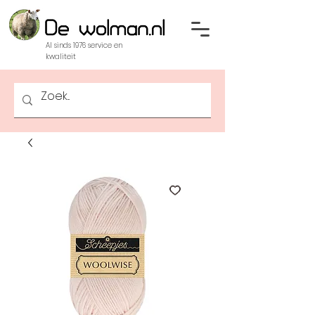
Al sinds 1976 service en
kwaliteit