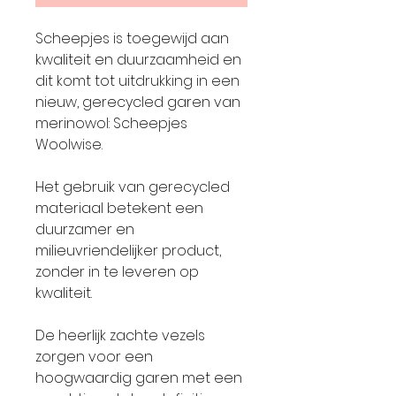
Scheepjes is toegewijd aan
kwaliteit en duurzaamheid en
dit komt tot uitdrukking in een
nieuw, gerecycled garen van
merinowol: Scheepjes
Woolwise.
Het gebruik van gerecycled
materiaal betekent een
duurzamer en
milieuvriendelijker product,
zonder in te leveren op
kwaliteit.
De heerlijk zachte vezels
zorgen voor een
hoogwaardig garen met een