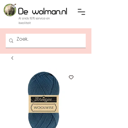
Al sinds 1976 service en
kwaliteit