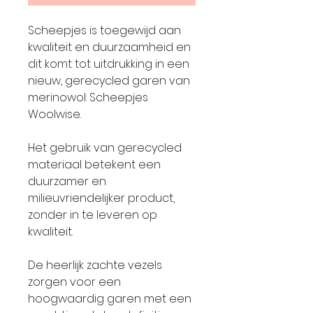
Scheepjes is toegewijd aan
kwaliteit en duurzaamheid en
dit komt tot uitdrukking in een
nieuw, gerecycled garen van
merinowol: Scheepjes
Woolwise.
Het gebruik van gerecycled
materiaal betekent een
duurzamer en
milieuvriendelijker product,
zonder in te leveren op
kwaliteit.
De heerlijk zachte vezels
zorgen voor een
hoogwaardig garen met een