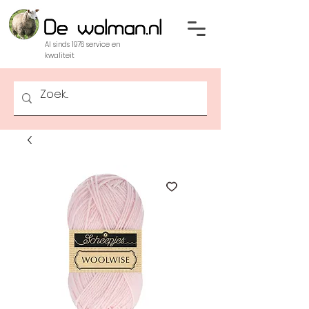
Al sinds 1976 service en
kwaliteit