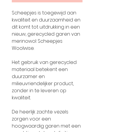
Scheepjes is toegewijd aan
kwaliteit en duurzaamheid en
dit komt tot uitdrukking in een
nieuw, gerecycled garen van
merinowol: Scheepjes
Woolwise.
Het gebruik van gerecycled
materiaal betekent een
duurzamer en
milieuvriendelijker product,
zonder in te leveren op
kwaliteit.
De heerlijk zachte vezels
zorgen voor een
hoogwaardig garen met een