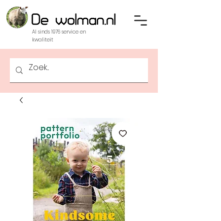
Al sinds 1976 service en
kwaliteit