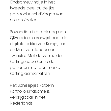
Kindsome, vind je in het
tweede deel duidelijke
patroonbeschrijvingen van
alle projecten.
Bovendien is er ook nog een
QR-code die verwijst naar de
digitale editie van Konijn, Hert
en Muis van Jacquelien
Twijnstra. Met de vermelde
kortingscode kun je de
patronen met een mooie
korting aanschaffen.
Het Scheepjes Pattern
Portfolio Kindsome is
verkrijgbaar in het
Nederlands