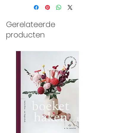
Gerelateerde
producten