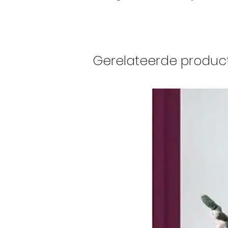
Gerelateerde produc