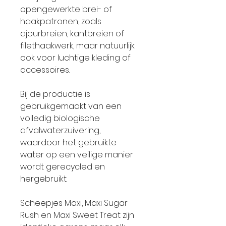
opengewerkte brei- of
haakpatronen, zoals
ajourbreien, kantbreien of
filethaakwerk, maar natuurlijk
ook voor luchtige kleding of
accessoires.
Bij de productie is
gebruikgemaakt van een
volledig biologische
afvalwaterzuivering,
waardoor het gebruikte
water op een veilige manier
wordt gerecycled en
hergebruikt.
Scheepjes Maxi, Maxi Sugar
Rush en Maxi Sweet Treat zijn