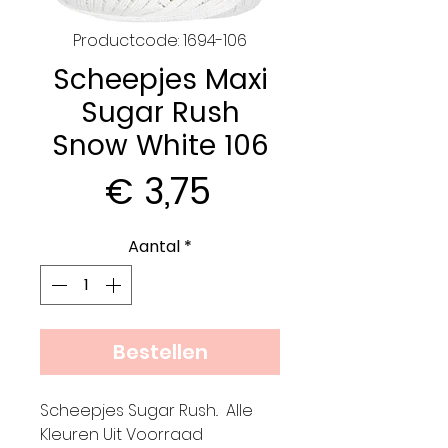
Productcode: 1694-106
Scheepjes Maxi
Sugar Rush
Snow White 106
Prijs
€ 3,75
Aantal
*
Bestellen
Scheepjes Sugar Rush.. Alle
Kleuren Uit Voorraad