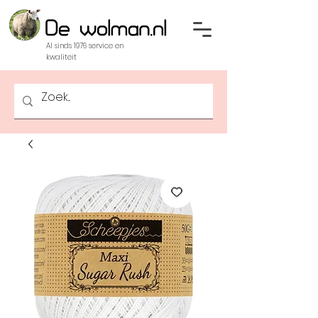
Al sinds 1976 service en
kwaliteit