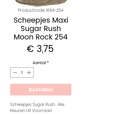
Productcode: 1694-254
Scheepjes Maxi
Sugar Rush
Moon Rock 254
Prijs
€ 3,75
Aantal
*
Bestellen
Scheepjes Sugar Rush.. Alle
Kleuren Uit Voorraad