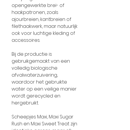
opengewerkte brei- of
haakpatronen, zoals
ajourbreien, kantbreien of
filethaakwerk, maar natuurlijk
ook voor luchtige kleding of
accessoires.
Bij de productie is
gebruikgemaakt van een
volledig biologische
afvalwaterzuivering,
waardoor het gebruikte
water op een veilige manier
wordt gerecycled en
hergebruikt.
Scheepjes Maxi, Maxi Sugar
Rush en Maxi Sweet Treat zijn