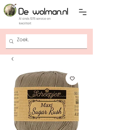
Al sinds 1976 service en
kwaliteit