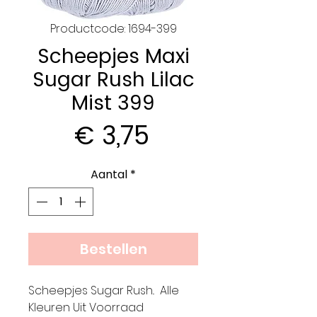
Productcode: 1694-399
Scheepjes Maxi
Sugar Rush Lilac
Mist 399
Prijs
€ 3,75
Aantal
*
Bestellen
Scheepjes Sugar Rush.. Alle
Kleuren Uit Voorraad