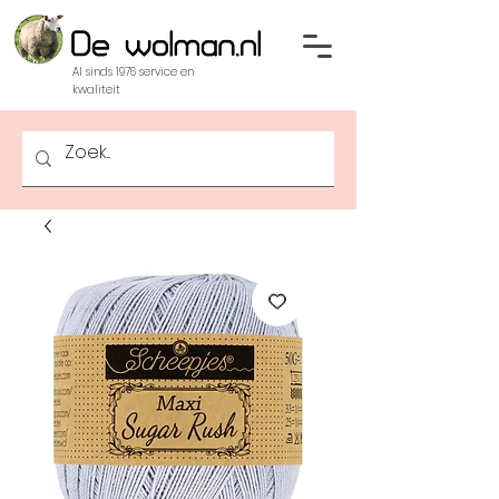
Al sinds 1976 service en
kwaliteit