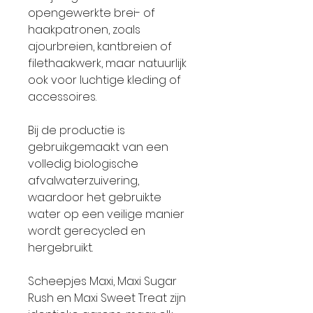
opengewerkte brei- of
haakpatronen, zoals
ajourbreien, kantbreien of
filethaakwerk, maar natuurlijk
ook voor luchtige kleding of
accessoires.
Bij de productie is
gebruikgemaakt van een
volledig biologische
afvalwaterzuivering,
waardoor het gebruikte
water op een veilige manier
wordt gerecycled en
hergebruikt.
Scheepjes Maxi, Maxi Sugar
Rush en Maxi Sweet Treat zijn