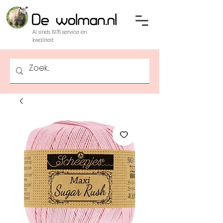
Al sinds 1976 service en
kwaliteit