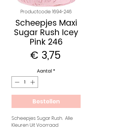
Productcode: 1694-246
Scheepjes Maxi
Sugar Rush Icey
Pink 246
Prijs
€ 3,75
Aantal
*
Bestellen
Scheepjes Sugar Rush.. Alle
Kleuren Uit Voorraad