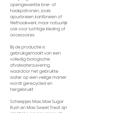
opengewerkte brei- of
haakpatronen, zoals
ajourbreien, kantbreien of
filethaakwerk, maar natuurlijk
ook voor luchtige kleding of
accessoires.
Bij de productie is
gebruikgemaakt van een
volledig biologische
afvalwaterzuivering,
waardoor het gebruikte
water op een veilige manier
wordt gerecycled en
hergebruikt.
Scheepjes Maxi, Maxi Sugar
Rush en Maxi Sweet Treat zijn