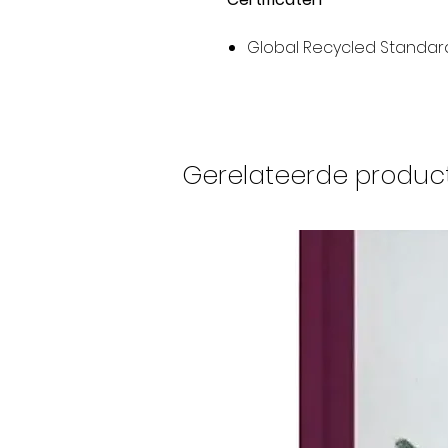
Global Recycled Standar
Gerelateerde produc