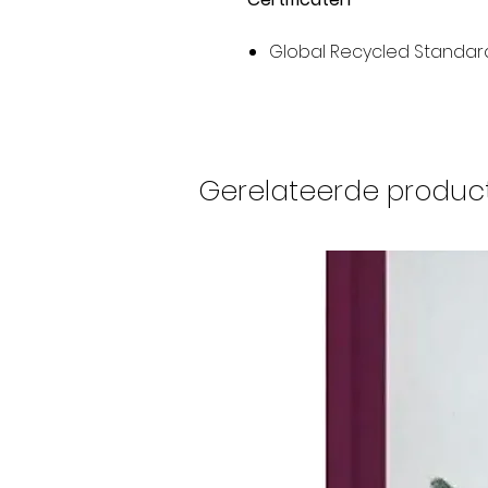
Global Recycled Standar
Gerelateerde produc