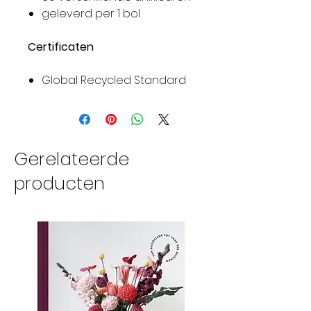
geleverd per 1 bol
Certificaten
Global Recycled Standard
Gerelateerde
producten