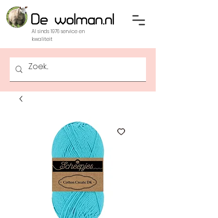
Al sinds 1976 service en
kwaliteit