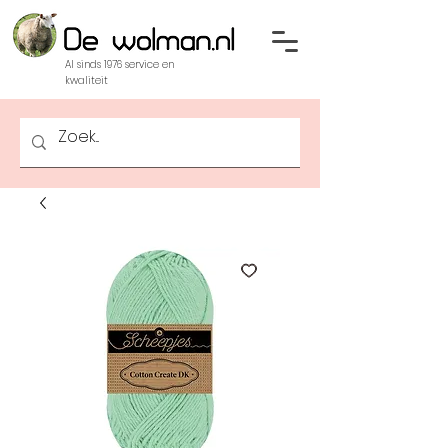
Al sinds 1976 service en
kwaliteit