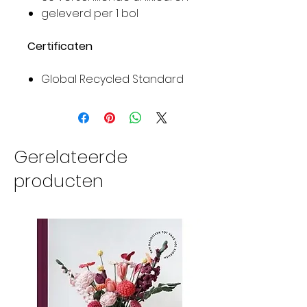
geleverd per 1 bol
Certificaten
Global Recycled Standard
Gerelateerde
producten