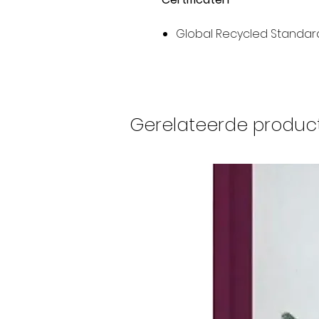
Global Recycled Standar
Gerelateerde produc