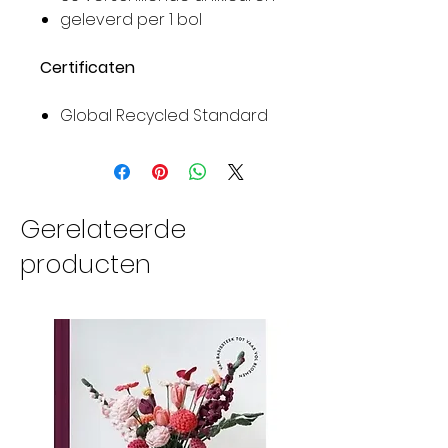
geleverd per 1 bol
Certificaten
Global Recycled Standard
Gerelateerde
producten