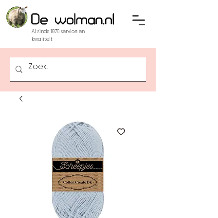
Al sinds 1976 service en
kwaliteit