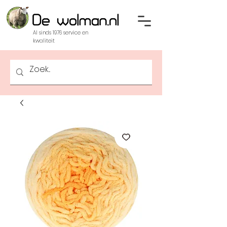
Al sinds 1976 service en
kwaliteit