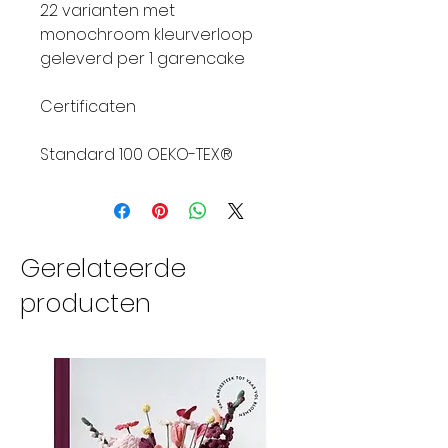
22 varianten met
monochroom kleurverloop
geleverd per 1 garencake
Certificaten
Standard 100 OEKO-TEX®
Gerelateerde
producten