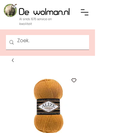
Al sinds 1976 service en
kwaliteit