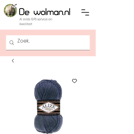
Al sinds 1976 service en
kwaliteit