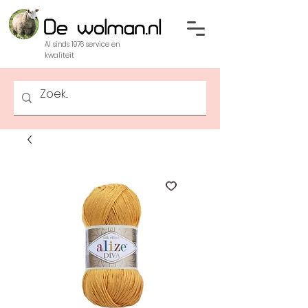
Al sinds 1976 service en
kwaliteit