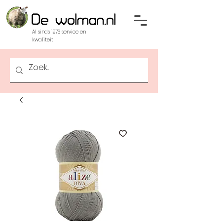
Al sinds 1976 service en
kwaliteit