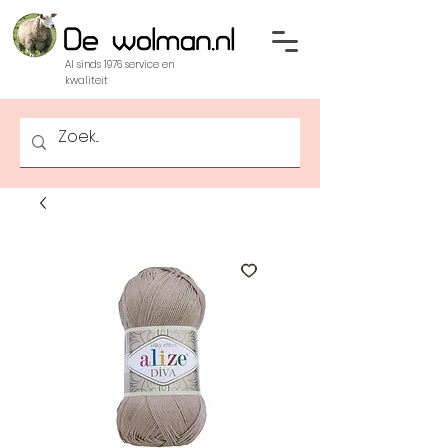
Al sinds 1976 service en
kwaliteit