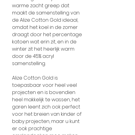
warme zacht greep dat
maakt de samenstelling van
de Alize Cotton Gold ideaal,
omdat het koel in de zomer
draagt door het percentage
katoen wat erin zit, en in de
winter zit het heerlijk warm
door de 45% acryl
samenstelling.
Alize Cotton Gold is
toepasbaar voor heel veel
projecten en is bovendien
heel makkelijk te wassen, het
garen leent zich ook perfect
voor het breien van kinder of
baby projecten, maar u kunt
er ook prachtige