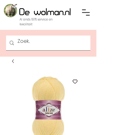
Al sinds 1976 service en
kwaliteit