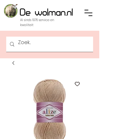
Al sinds 1976 service en
kwaliteit