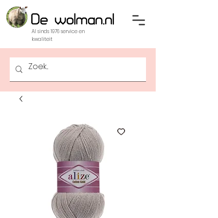
Al sinds 1976 service en
kwaliteit