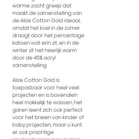
warme zacht greep dat
maakt de samenstelling van
de Alize Cotton Gold ideaal,
omdat het koel in de zomer
draagt door het percentage
katoen wat erin zit, en in de
winter zit het heerlijk warm
door de 45% acryl
samenstelling.
Alize Cotton Gold is
toepasbaar voor heel veel
projecten en is bovendien
heel makkelijk te wassen, het
garen leent zich ook perfect
voor het breien van kinder of
baby projecten, maar u kunt
er ook prachtige