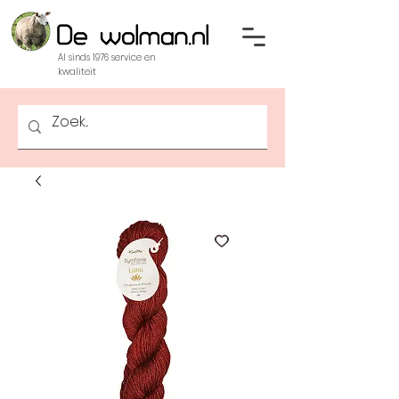
Al sinds 1976 service en
kwaliteit