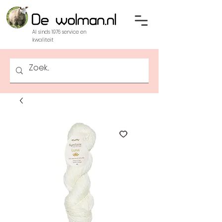
Al sinds 1976 service en
kwaliteit