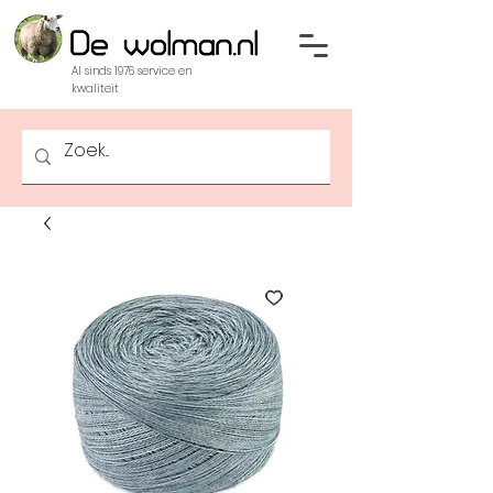
Al sinds 1976 service en
kwaliteit