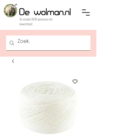
Al sinds 1976 service en
kwaliteit