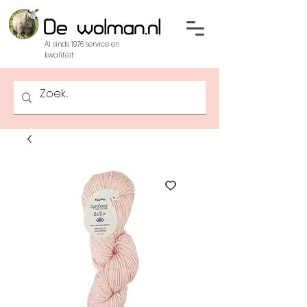
Al sinds 1976 service en
kwaliteit