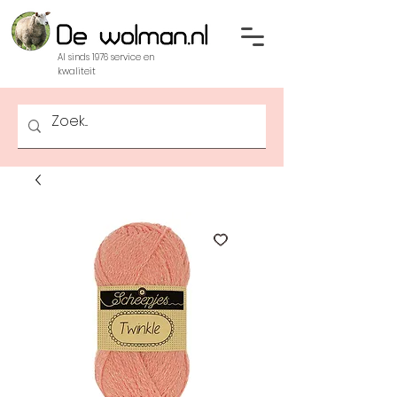
Al sinds 1976 service en
kwaliteit