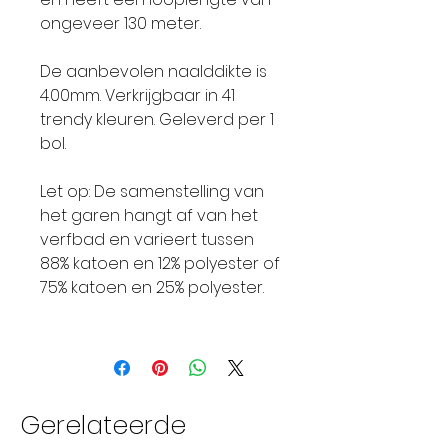
ongeveer 130 meter.
De aanbevolen naalddikte is
4.00mm. Verkrijgbaar in 41
trendy kleuren. Geleverd per 1
bol.
Let op: De samenstelling van
het garen hangt af van het
verfbad en varieert tussen
88% katoen en 12% polyester of
75% katoen en 25% polyester.
Gerelateerde