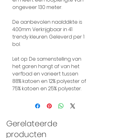
ongeveer 130 meter.
De aanbevolen naalddikte is
4.00mm. Verkrijgbaar in 41
trendy kleuren. Geleverd per 1
bol.
Let op: De samenstelling van
het garen hangt af van het
verfbad en varieert tussen
88% katoen en 12% polyester of
75% katoen en 25% polyester.
Gerelateerde
producten