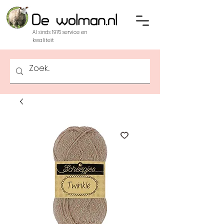
Al sinds 1976 service en
kwaliteit