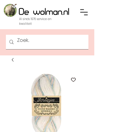
Al sinds 1976 service en
kwaliteit