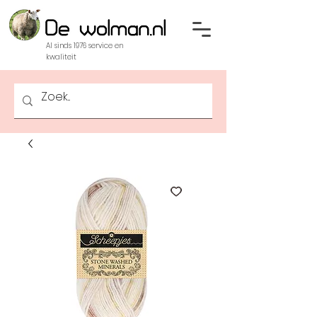
Al sinds 1976 service en
kwaliteit