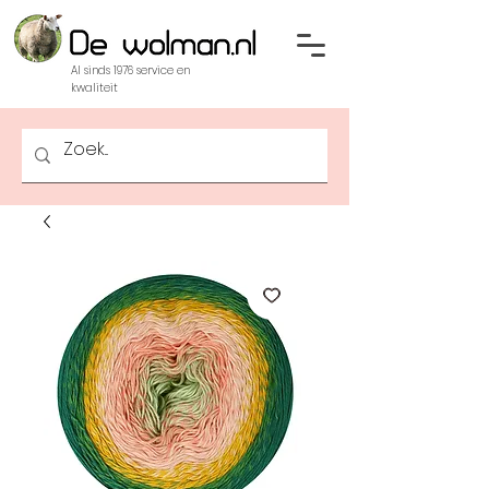
Al sinds 1976 service en
kwaliteit