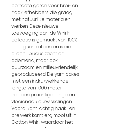
perfecte garen voor brei- en
haakliefhebbers die graag
met natuurlijke materialen
werken. Deze nieuwe
toevoeging aan de Whirl-
collectie is gemaakt van 100%
biologisch katoen en is niet
alleen luxueus zacht en
ademend, maar ook
duurzaam en milieuvriendelijk
geproduceerd. De yarn cakes
met een indrukwekkende
lengte van 1000 meter
hebben prachtige lange en
vloeiende kleurwisselingen.
Vooral kant-achtig haak- en
breiwerk komt erg mooi uit in
Cotton Whirl, waardoor het