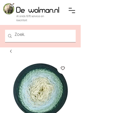
Al sinds 1976 service en
kwaliteit