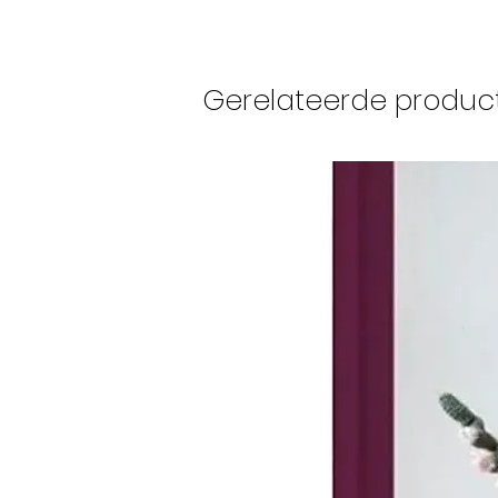
Gerelateerde produc