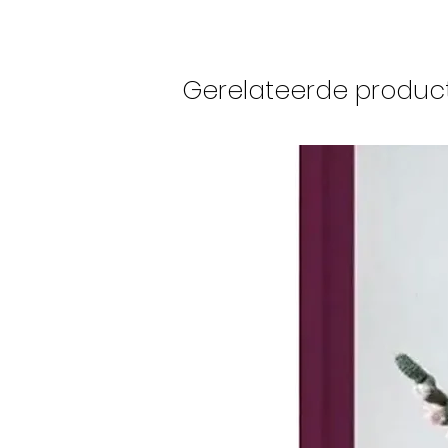
Gerelateerde produc