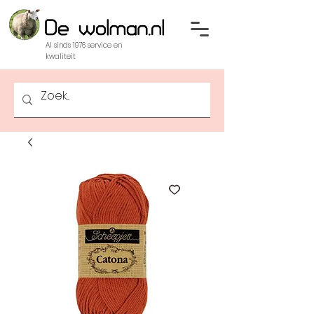
Al sinds 1976 service en
kwaliteit