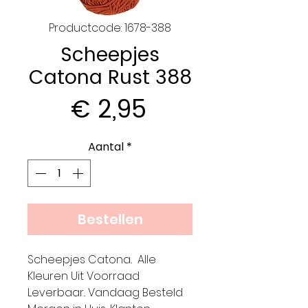
Productcode: 1678-388
Scheepjes
Catona Rust 388
Prijs
€ 2,95
Aantal
*
Bestellen
Scheepjes Catona.. Alle
Kleuren Uit Voorraad
Leverbaar.. Vandaag Besteld