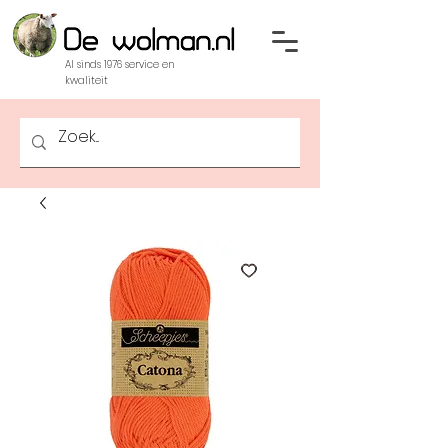
Al sinds 1976 service en
kwaliteit