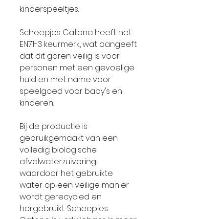
kinderspeeltjes.
Scheepjes Catona heeft het
EN71-3 keurmerk, wat aangeeft
dat dit garen veilig is voor
personen met een gevoelige
huid en met name voor
speelgoed voor baby's en
kinderen.
Bij de productie is
gebruikgemaakt van een
volledig biologische
afvalwaterzuivering,
waardoor het gebruikte
water op een veilige manier
wordt gerecycled en
hergebruikt. Scheepjes