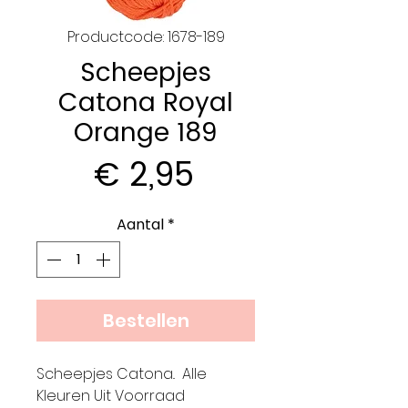
Productcode: 1678-189
Scheepjes
Catona Royal
Orange 189
Prijs
€ 2,95
Aantal
*
Bestellen
Scheepjes Catona.. Alle
Kleuren Uit Voorraad