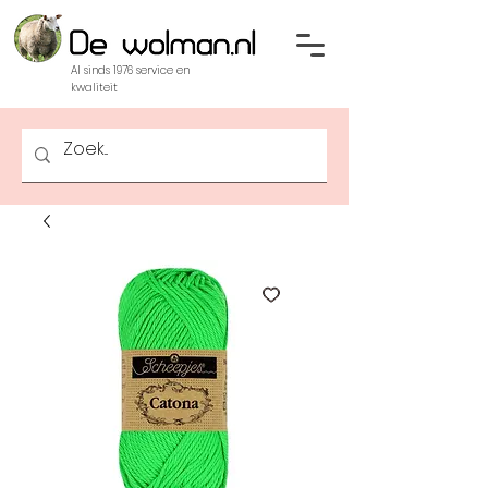
Al sinds 1976 service en
kwaliteit