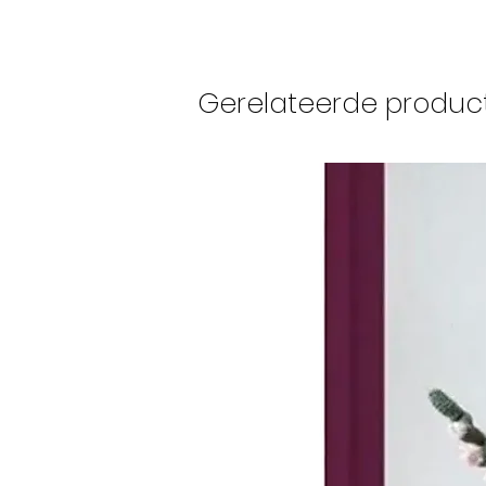
Gerelateerde produc