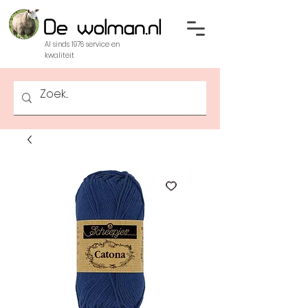
Al sinds 1976 service en
kwaliteit